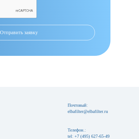
Отправить заявку
Почтовый:
elbafilter@elbafilter.ru
Телефон.:
tel: +7 (495) 627-65-49