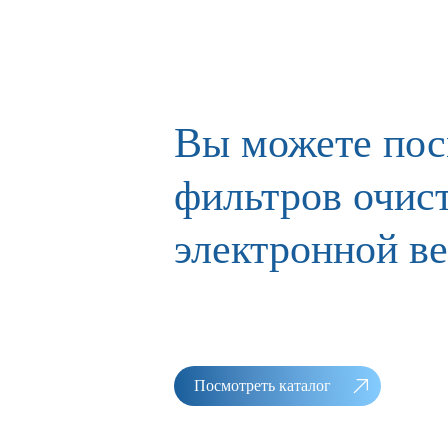
Вы можете пос
фильтров очист
электронной в
Посмотреть каталог