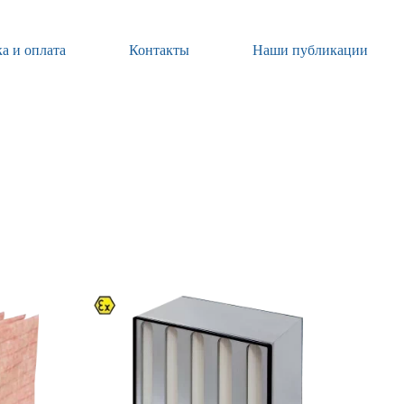
а и оплата
Контакты
Наши публикации