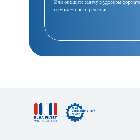
Или опишите задачу в удобном формате
поможем найти решение