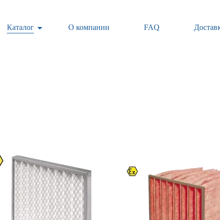
Каталог
О компании
FAQ
Доставк