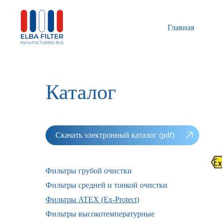
Главная
Каталог
Скачать электронный каталог (pdf)
Фильтры грубой очистки
Фильтры средней и тонкой очистки
Фильтры ATEX (Ex-Protect)
Фильтры высокотемпературные