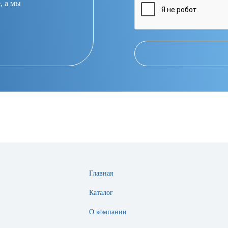
, а мы
Главная
Каталог
О компании