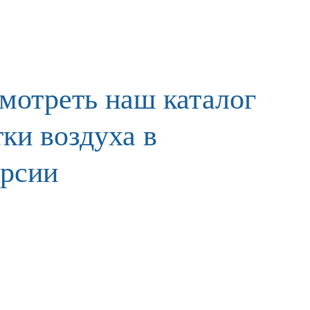
мотреть наш каталог
ки воздуха в
ерсии